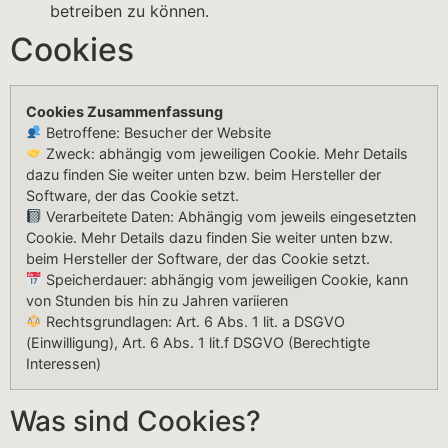
betreiben zu können.
Cookies
Cookies Zusammenfassung
Betroffene: Besucher der Website
Zweck: abhängig vom jeweiligen Cookie. Mehr Details
dazu finden Sie weiter unten bzw. beim Hersteller der
Software, der das Cookie setzt.
Verarbeitete Daten: Abhängig vom jeweils eingesetzten
Cookie. Mehr Details dazu finden Sie weiter unten bzw.
beim Hersteller der Software, der das Cookie setzt.
Speicherdauer: abhängig vom jeweiligen Cookie, kann
von Stunden bis hin zu Jahren variieren
Rechtsgrundlagen: Art. 6 Abs. 1 lit. a DSGVO
(Einwilligung), Art. 6 Abs. 1 lit.f DSGVO (Berechtigte
Interessen)
Was sind Cookies?