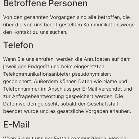
Betroffene Personen
Von den genannten Vorgängen sind alle betroffen, die
über die von uns bereit gestellten Kommunikationswege
den Kontakt zu uns suchen.
Telefon
Wenn Sie uns anrufen, werden die Anrufdaten auf dem
jeweiligen Endgerät und beim eingesetzten
Telekommunikationsanbieter pseudonymisiert
gespeichert. Außerdem können Daten wie Name und
Telefonnummer im Anschluss per E-Mail versendet und
zur Anfragebeantwortung gespeichert werden. Die
Daten werden gelöscht, sobald der Geschäftsfall
beendet wurde und es gesetzliche Vorgaben erlauben.
E-Mail
Wenn Sie mit uns per E-Mail kommunizieren, werden