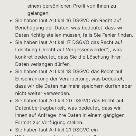
einem persönlichen Profil von Ihnen zu
gelangen.
Sie haben laut Artikel 16 DSGVO ein Recht auf
Berichtigung der Daten, was bedeutet, dass wir
Daten richtig stellen müssen, falls Sie Fehler finden.
Sie haben laut Artikel 17 DSGVO das Recht auf
Löschung („Recht auf Vergessenwerden“), was
konkret bedeutet, dass Sie die Löschung Ihrer
Daten verlangen dürfen.
Sie haben laut Artikel 18 DSGVO das Recht auf
Einschränkung der Verarbeitung, was bedeutet,
dass wir die Daten nur mehr speichern dürfen aber
nicht weiter verwenden.
Sie haben laut Artikel 20 DSGVO das Recht auf
Datenübertragbarkeit, was bedeutet, dass wir
Ihnen auf Anfrage Ihre Daten in einem gängigen
Format zur Verfügung stellen.
Sie haben laut Artikel 21 DSGVO ein