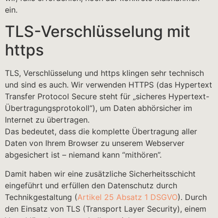
ein.
TLS-Verschlüsselung mit
https
TLS, Verschlüsselung und https klingen sehr technisch
und sind es auch. Wir verwenden HTTPS (das Hypertext
Transfer Protocol Secure steht für „sicheres Hypertext-
Übertragungsprotokoll“), um Daten abhörsicher im
Internet zu übertragen.
Das bedeutet, dass die komplette Übertragung aller
Daten von Ihrem Browser zu unserem Webserver
abgesichert ist – niemand kann “mithören”.
Damit haben wir eine zusätzliche Sicherheitsschicht
eingeführt und erfüllen den Datenschutz durch
Technikgestaltung (
Artikel 25 Absatz 1 DSGVO
). Durch
den Einsatz von TLS (Transport Layer Security), einem