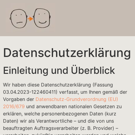
Datenschutzerklärung
Einleitung und Überblick
Wir haben diese Datenschutzerklärung (Fassung
03.04.2023-122460411) verfasst, um Ihnen gemäß der
Vorgaben der
Datenschutz-Grundverordnung (EU)
2016/679
und anwendbaren nationalen Gesetzen zu
erklären, welche personenbezogenen Daten (kurz
Daten) wir als Verantwortliche – und die von uns
beauftragten Auftragsverarbeiter (z. B. Provider) –