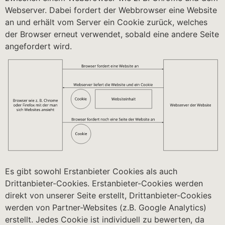
Webserver. Dabei fordert der Webbrowser eine Website
an und erhält vom Server ein Cookie zurück, welches
der Browser erneut verwendet, sobald eine andere Seite
angefordert wird.
Es gibt sowohl Erstanbieter Cookies als auch
Drittanbieter-Cookies. Erstanbieter-Cookies werden
direkt von unserer Seite erstellt, Drittanbieter-Cookies
werden von Partner-Websites (z.B. Google Analytics)
erstellt. Jedes Cookie ist individuell zu bewerten, da