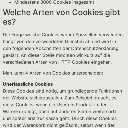
Mindestens 3000 Cookies insgesamt
Welche Arten von Cookies gibt
es?
Die Frage welche Cookies wir im Speziellen verwenden,
hängt von den verwendeten Diensten ab und wird in
den folgenden Abschnitten der Datenschutzerklärung
geklärt. An dieser Stelle möchten wir kurz auf die
verschiedenen Arten von HTTP-Cookies eingehen.
Man kann 4 Arten von Cookies unterscheiden:
Unerlässliche Cookies
Diese Cookies sind nötig, um grundlegende Funktionen
der Website sicherzustellen. Zum Beispiel braucht es
diese Cookies, wenn ein User ein Produkt in den
Warenkorb legt, dann auf anderen Seiten weitersurft
und später erst zur Kasse geht. Durch diese Cookies
wird der Warenkorb nicht gelöscht, selbst wenn der