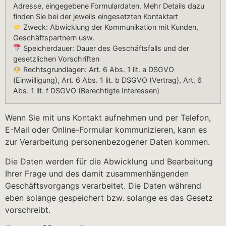
Adresse, eingegebene Formulardaten. Mehr Details dazu
finden Sie bei der jeweils eingesetzten Kontaktart
Zweck: Abwicklung der Kommunikation mit Kunden,
Geschäftspartnern usw.
Speicherdauer: Dauer des Geschäftsfalls und der
gesetzlichen Vorschriften
Rechtsgrundlagen: Art. 6 Abs. 1 lit. a DSGVO
(Einwilligung), Art. 6 Abs. 1 lit. b DSGVO (Vertrag), Art. 6
Abs. 1 lit. f DSGVO (Berechtigte Interessen)
Wenn Sie mit uns Kontakt aufnehmen und per Telefon,
E-Mail oder Online-Formular kommunizieren, kann es
zur Verarbeitung personenbezogener Daten kommen.
Die Daten werden für die Abwicklung und Bearbeitung
Ihrer Frage und des damit zusammenhängenden
Geschäftsvorgangs verarbeitet. Die Daten während
eben solange gespeichert bzw. solange es das Gesetz
vorschreibt.