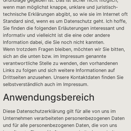
wenn man möglichst knappe, unklare und juristisch-
technische Erklärungen abgibt, so wie sie im Internet oft
Standard sind, wenn es um Datenschutz geht. Ich hoffe,
Sie finden die folgenden Erläuterungen interessant und
informativ und vielleicht ist die eine oder andere
Information dabei, die Sie noch nicht kannten.
Wenn trotzdem Fragen bleiben, möchten wir Sie bitten,
sich an die unten bzw. im Impressum genannte
verantwortliche Stelle zu wenden, den vorhandenen
Links zu folgen und sich weitere Informationen auf
Drittseiten anzusehen. Unsere Kontaktdaten finden Sie
selbstverständlich auch im Impressum.
Anwendungsbereich
Diese Datenschutzerklärung gilt für alle von uns im
Unternehmen verarbeiteten personenbezogenen Daten
und für alle personenbezogenen Daten, die von uns