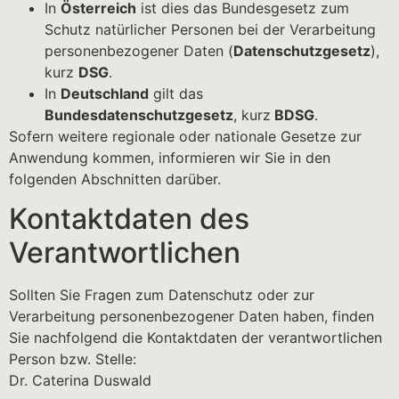
In
Österreich
ist dies das Bundesgesetz zum
Schutz natürlicher Personen bei der Verarbeitung
personenbezogener Daten (
Datenschutzgesetz
),
kurz
DSG
.
In
Deutschland
gilt das
Bundesdatenschutzgesetz
, kurz
BDSG
.
Sofern weitere regionale oder nationale Gesetze zur
Anwendung kommen, informieren wir Sie in den
folgenden Abschnitten darüber.
Kontaktdaten des
Verantwortlichen
Sollten Sie Fragen zum Datenschutz oder zur
Verarbeitung personenbezogener Daten haben, finden
Sie nachfolgend die Kontaktdaten der verantwortlichen
Person bzw. Stelle:
Dr. Caterina Duswald