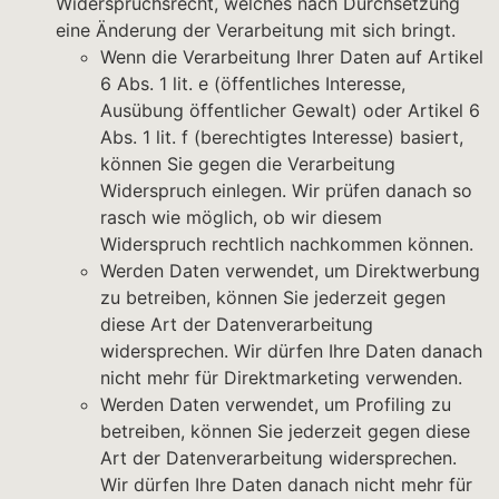
Widerspruchsrecht, welches nach Durchsetzung
eine Änderung der Verarbeitung mit sich bringt.
Wenn die Verarbeitung Ihrer Daten auf Artikel
6 Abs. 1 lit. e (öffentliches Interesse,
Ausübung öffentlicher Gewalt) oder Artikel 6
Abs. 1 lit. f (berechtigtes Interesse) basiert,
können Sie gegen die Verarbeitung
Widerspruch einlegen. Wir prüfen danach so
rasch wie möglich, ob wir diesem
Widerspruch rechtlich nachkommen können.
Werden Daten verwendet, um Direktwerbung
zu betreiben, können Sie jederzeit gegen
diese Art der Datenverarbeitung
widersprechen. Wir dürfen Ihre Daten danach
nicht mehr für Direktmarketing verwenden.
Werden Daten verwendet, um Profiling zu
betreiben, können Sie jederzeit gegen diese
Art der Datenverarbeitung widersprechen.
Wir dürfen Ihre Daten danach nicht mehr für