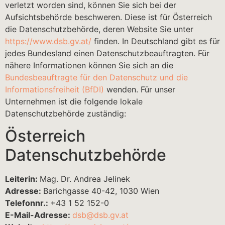
verletzt worden sind, können Sie sich bei der
Aufsichtsbehörde beschweren. Diese ist für Österreich
die Datenschutzbehörde, deren Website Sie unter
https://www.dsb.gv.at/
finden. In Deutschland gibt es für
jedes Bundesland einen Datenschutzbeauftragten. Für
nähere Informationen können Sie sich an die
Bundesbeauftragte für den Datenschutz und die
Informationsfreiheit (BfDI)
wenden. Für unser
Unternehmen ist die folgende lokale
Datenschutzbehörde zuständig:
Österreich
Datenschutzbehörde
Leiterin:
Mag. Dr. Andrea Jelinek
Adresse:
Barichgasse 40-42, 1030 Wien
Telefonnr.:
+43 1 52 152-0
E-Mail-Adresse:
dsb@dsb.gv.at