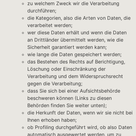
zu welchem Zweck wir die Verarbeitung
durchführen;
die Kategorien, also die Arten von Daten, die
verarbeitet werden;
wer diese Daten erhält und wenn die Daten
an Drittländer übermittelt werden, wie die
Sicherheit garantiert werden kann;
wie lange die Daten gespeichert werden;
das Bestehen des Rechts auf Berichtigung,
Löschung oder Einschränkung der
Verarbeitung und dem Widerspruchsrecht
gegen die Verarbeitung;
dass Sie sich bei einer Aufsichtsbehörde
beschweren können (Links zu diesen
Behörden finden Sie weiter unten);
die Herkunft der Daten, wenn wir sie nicht bei
Ihnen erhoben haben;
ob Profiling durchgeführt wird, ob also Daten
automatisch ausgewertet werden, um zu