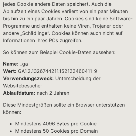
jedes Cookie andere Daten speichert. Auch die
Ablaufzeit eines Cookies variiert von ein paar Minuten
bis hin zu ein paar Jahren. Cookies sind keine Software-
Programme und enthalten keine Viren, Trojaner oder
andere „Schädlinge“. Cookies können auch nicht auf
Informationen Ihres PCs zugreifen.
So können zum Beispiel Cookie-Daten aussehen:
Name:
_ga
Wert:
GA1.2.1326744211.152122460411-9
Verwendungszweck:
Unterscheidung der
Websitebesucher
Ablaufdatum:
nach 2 Jahren
Diese Mindestgrößen sollte ein Browser unterstützen
können:
Mindestens 4096 Bytes pro Cookie
Mindestens 50 Cookies pro Domain