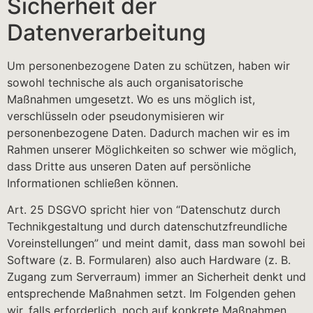
Sicherheit der
Datenverarbeitung
Um personenbezogene Daten zu schützen, haben wir
sowohl technische als auch organisatorische
Maßnahmen umgesetzt. Wo es uns möglich ist,
verschlüsseln oder pseudonymisieren wir
personenbezogene Daten. Dadurch machen wir es im
Rahmen unserer Möglichkeiten so schwer wie möglich,
dass Dritte aus unseren Daten auf persönliche
Informationen schließen können.
Art. 25 DSGVO spricht hier von “Datenschutz durch
Technikgestaltung und durch datenschutzfreundliche
Voreinstellungen” und meint damit, dass man sowohl bei
Software (z. B. Formularen) also auch Hardware (z. B.
Zugang zum Serverraum) immer an Sicherheit denkt und
entsprechende Maßnahmen setzt. Im Folgenden gehen
wir, falls erforderlich, noch auf konkrete Maßnahmen