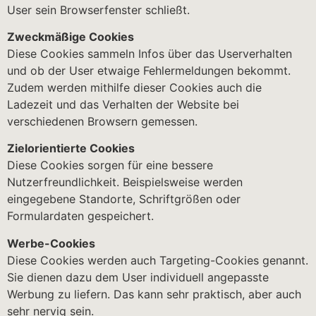
User sein Browserfenster schließt.
Zweckmäßige Cookies
Diese Cookies sammeln Infos über das Userverhalten
und ob der User etwaige Fehlermeldungen bekommt.
Zudem werden mithilfe dieser Cookies auch die
Ladezeit und das Verhalten der Website bei
verschiedenen Browsern gemessen.
Zielorientierte Cookies
Diese Cookies sorgen für eine bessere
Nutzerfreundlichkeit. Beispielsweise werden
eingegebene Standorte, Schriftgrößen oder
Formulardaten gespeichert.
Werbe-Cookies
Diese Cookies werden auch Targeting-Cookies genannt.
Sie dienen dazu dem User individuell angepasste
Werbung zu liefern. Das kann sehr praktisch, aber auch
sehr nervig sein.