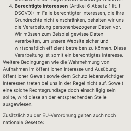
Berechtigte Interessen
(Artikel 6 Absatz 1 lit. f
DSGVO): Im Falle berechtigter Interessen, die Ihre
Grundrechte nicht einschränken, behalten wir uns
die Verarbeitung personenbezogener Daten vor.
Wir müssen zum Beispiel gewisse Daten
verarbeiten, um unsere Website sicher und
wirtschaftlich effizient betreiben zu können. Diese
Verarbeitung ist somit ein berechtigtes Interesse.
Weitere Bedingungen wie die Wahrnehmung von
Aufnahmen im öffentlichen Interesse und Ausübung
öffentlicher Gewalt sowie dem Schutz lebenswichtiger
Interessen treten bei uns in der Regel nicht auf. Soweit
eine solche Rechtsgrundlage doch einschlägig sein
sollte, wird diese an der entsprechenden Stelle
ausgewiesen.
Zusätzlich zu der EU-Verordnung gelten auch noch
nationale Gesetze: