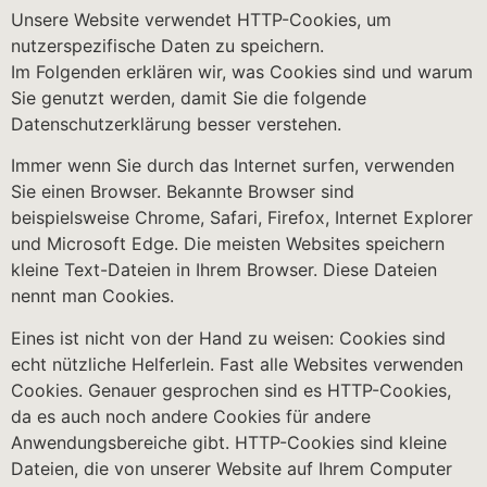
Unsere Website verwendet HTTP-Cookies, um
nutzerspezifische Daten zu speichern.
Im Folgenden erklären wir, was Cookies sind und warum
Sie genutzt werden, damit Sie die folgende
Datenschutzerklärung besser verstehen.
Immer wenn Sie durch das Internet surfen, verwenden
Sie einen Browser. Bekannte Browser sind
beispielsweise Chrome, Safari, Firefox, Internet Explorer
und Microsoft Edge. Die meisten Websites speichern
kleine Text-Dateien in Ihrem Browser. Diese Dateien
nennt man Cookies.
Eines ist nicht von der Hand zu weisen: Cookies sind
echt nützliche Helferlein. Fast alle Websites verwenden
Cookies. Genauer gesprochen sind es HTTP-Cookies,
da es auch noch andere Cookies für andere
Anwendungsbereiche gibt. HTTP-Cookies sind kleine
Dateien, die von unserer Website auf Ihrem Computer