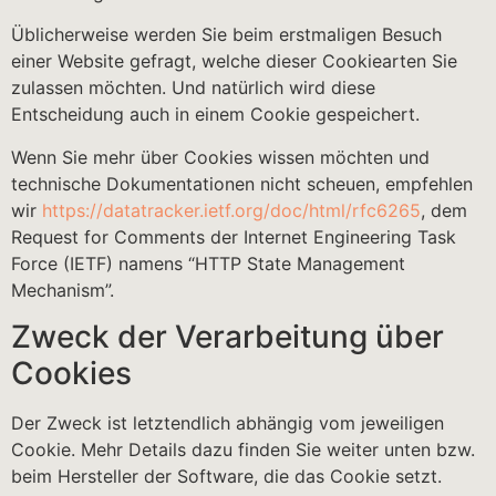
Üblicherweise werden Sie beim erstmaligen Besuch
einer Website gefragt, welche dieser Cookiearten Sie
zulassen möchten. Und natürlich wird diese
Entscheidung auch in einem Cookie gespeichert.
Wenn Sie mehr über Cookies wissen möchten und
technische Dokumentationen nicht scheuen, empfehlen
wir
https://datatracker.ietf.org/doc/html/rfc6265
, dem
Request for Comments der Internet Engineering Task
Force (IETF) namens “HTTP State Management
Mechanism”.
Zweck der Verarbeitung über
Cookies
Der Zweck ist letztendlich abhängig vom jeweiligen
Cookie. Mehr Details dazu finden Sie weiter unten bzw.
beim Hersteller der Software, die das Cookie setzt.