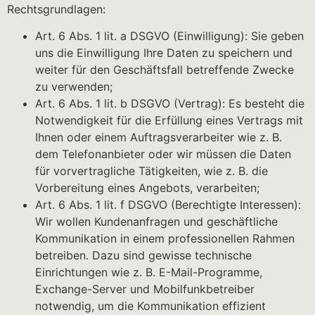
Rechtsgrundlagen:
Art. 6 Abs. 1 lit. a DSGVO (Einwilligung): Sie geben
uns die Einwilligung Ihre Daten zu speichern und
weiter für den Geschäftsfall betreffende Zwecke
zu verwenden;
Art. 6 Abs. 1 lit. b DSGVO (Vertrag): Es besteht die
Notwendigkeit für die Erfüllung eines Vertrags mit
Ihnen oder einem Auftragsverarbeiter wie z. B.
dem Telefonanbieter oder wir müssen die Daten
für vorvertragliche Tätigkeiten, wie z. B. die
Vorbereitung eines Angebots, verarbeiten;
Art. 6 Abs. 1 lit. f DSGVO (Berechtigte Interessen):
Wir wollen Kundenanfragen und geschäftliche
Kommunikation in einem professionellen Rahmen
betreiben. Dazu sind gewisse technische
Einrichtungen wie z. B. E-Mail-Programme,
Exchange-Server und Mobilfunkbetreiber
notwendig, um die Kommunikation effizient