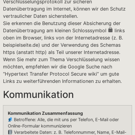
Verschlüsselungsprotokoll zur sicheren
Datenübertragung im Internet, können wir den Schutz
vertraulicher Daten sicherstellen.
Sie erkennen die Benutzung dieser Absicherung der
Datenübertragung am kleinen Schlosssymbol
links
oben im Browser, links von der Internetadresse (z. B.
beispielseite.de) und der Verwendung des Schemas
https (anstatt http) als Teil unserer Internetadresse.
Wenn Sie mehr zum Thema Verschlüsselung wissen
möchten, empfehlen wir die Google Suche nach
“Hypertext Transfer Protocol Secure wiki” um gute
Links zu weiterführenden Informationen zu erhalten.
Kommunikation
Kommunikation Zusammenfassung
Betroffene: Alle, die mit uns per Telefon, E-Mail oder
Online-Formular kommunizieren
Verarbeitete Daten: z. B. Telefonnummer, Name, E-Mail-