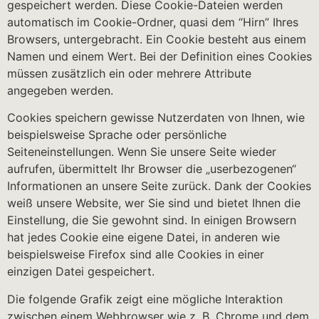
gespeichert werden. Diese Cookie-Dateien werden
automatisch im Cookie-Ordner, quasi dem “Hirn” Ihres
Browsers, untergebracht. Ein Cookie besteht aus einem
Namen und einem Wert. Bei der Definition eines Cookies
müssen zusätzlich ein oder mehrere Attribute
angegeben werden.
Cookies speichern gewisse Nutzerdaten von Ihnen, wie
beispielsweise Sprache oder persönliche
Seiteneinstellungen. Wenn Sie unsere Seite wieder
aufrufen, übermittelt Ihr Browser die „userbezogenen“
Informationen an unsere Seite zurück. Dank der Cookies
weiß unsere Website, wer Sie sind und bietet Ihnen die
Einstellung, die Sie gewohnt sind. In einigen Browsern
hat jedes Cookie eine eigene Datei, in anderen wie
beispielsweise Firefox sind alle Cookies in einer
einzigen Datei gespeichert.
Die folgende Grafik zeigt eine mögliche Interaktion
zwischen einem Webbrowser wie z. B. Chrome und dem