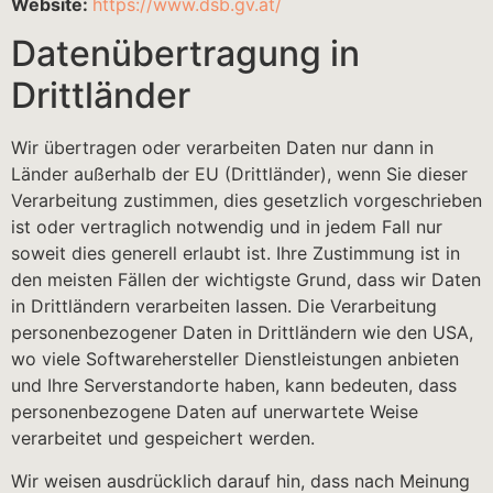
Website:
https://www.dsb.gv.at/
Datenübertragung in
Drittländer
Wir übertragen oder verarbeiten Daten nur dann in
Länder außerhalb der EU (Drittländer), wenn Sie dieser
Verarbeitung zustimmen, dies gesetzlich vorgeschrieben
ist oder vertraglich notwendig und in jedem Fall nur
soweit dies generell erlaubt ist. Ihre Zustimmung ist in
den meisten Fällen der wichtigste Grund, dass wir Daten
in Drittländern verarbeiten lassen. Die Verarbeitung
personenbezogener Daten in Drittländern wie den USA,
wo viele Softwarehersteller Dienstleistungen anbieten
und Ihre Serverstandorte haben, kann bedeuten, dass
personenbezogene Daten auf unerwartete Weise
verarbeitet und gespeichert werden.
Wir weisen ausdrücklich darauf hin, dass nach Meinung