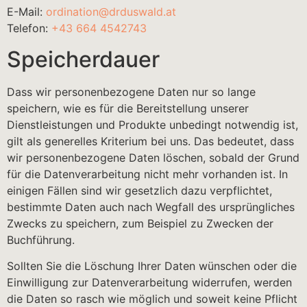
E-Mail:
ordination@drduswald.at
Telefon:
+43 664 4542743
Speicherdauer
Dass wir personenbezogene Daten nur so lange
speichern, wie es für die Bereitstellung unserer
Dienstleistungen und Produkte unbedingt notwendig ist,
gilt als generelles Kriterium bei uns. Das bedeutet, dass
wir personenbezogene Daten löschen, sobald der Grund
für die Datenverarbeitung nicht mehr vorhanden ist. In
einigen Fällen sind wir gesetzlich dazu verpflichtet,
bestimmte Daten auch nach Wegfall des ursprüngliches
Zwecks zu speichern, zum Beispiel zu Zwecken der
Buchführung.
Sollten Sie die Löschung Ihrer Daten wünschen oder die
Einwilligung zur Datenverarbeitung widerrufen, werden
die Daten so rasch wie möglich und soweit keine Pflicht