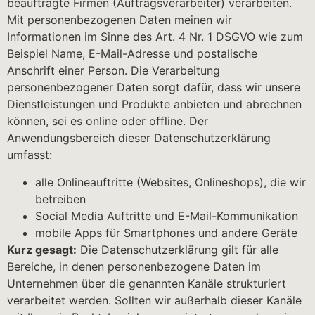
beauftragte Firmen (Auftragsverarbeiter) verarbeiten.
Mit personenbezogenen Daten meinen wir
Informationen im Sinne des Art. 4 Nr. 1 DSGVO wie zum
Beispiel Name, E-Mail-Adresse und postalische
Anschrift einer Person. Die Verarbeitung
personenbezogener Daten sorgt dafür, dass wir unsere
Dienstleistungen und Produkte anbieten und abrechnen
können, sei es online oder offline. Der
Anwendungsbereich dieser Datenschutzerklärung
umfasst:
alle Onlineauftritte (Websites, Onlineshops), die wir
betreiben
Social Media Auftritte und E-Mail-Kommunikation
mobile Apps für Smartphones und andere Geräte
Kurz gesagt:
Die Datenschutzerklärung gilt für alle
Bereiche, in denen personenbezogene Daten im
Unternehmen über die genannten Kanäle strukturiert
verarbeitet werden. Sollten wir außerhalb dieser Kanäle