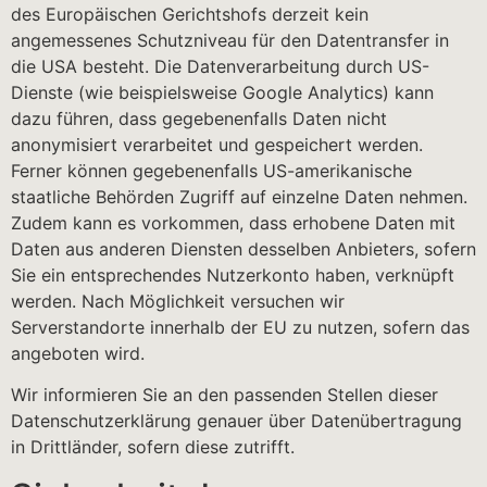
des Europäischen Gerichtshofs derzeit kein
angemessenes Schutzniveau für den Datentransfer in
die USA besteht. Die Datenverarbeitung durch US-
Dienste (wie beispielsweise Google Analytics) kann
dazu führen, dass gegebenenfalls Daten nicht
anonymisiert verarbeitet und gespeichert werden.
Ferner können gegebenenfalls US-amerikanische
staatliche Behörden Zugriff auf einzelne Daten nehmen.
Zudem kann es vorkommen, dass erhobene Daten mit
Daten aus anderen Diensten desselben Anbieters, sofern
Sie ein entsprechendes Nutzerkonto haben, verknüpft
werden. Nach Möglichkeit versuchen wir
Serverstandorte innerhalb der EU zu nutzen, sofern das
angeboten wird.
Wir informieren Sie an den passenden Stellen dieser
Datenschutzerklärung genauer über Datenübertragung
in Drittländer, sofern diese zutrifft.