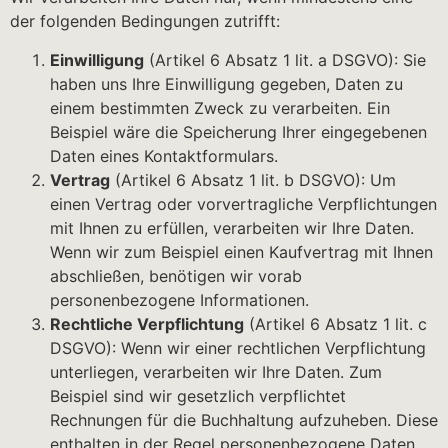
der folgenden Bedingungen zutrifft:
Einwilligung
(Artikel 6 Absatz 1 lit. a DSGVO): Sie
haben uns Ihre Einwilligung gegeben, Daten zu
einem bestimmten Zweck zu verarbeiten. Ein
Beispiel wäre die Speicherung Ihrer eingegebenen
Daten eines Kontaktformulars.
Vertrag
(Artikel 6 Absatz 1 lit. b DSGVO): Um
einen Vertrag oder vorvertragliche Verpflichtungen
mit Ihnen zu erfüllen, verarbeiten wir Ihre Daten.
Wenn wir zum Beispiel einen Kaufvertrag mit Ihnen
abschließen, benötigen wir vorab
personenbezogene Informationen.
Rechtliche Verpflichtung
(Artikel 6 Absatz 1 lit. c
DSGVO): Wenn wir einer rechtlichen Verpflichtung
unterliegen, verarbeiten wir Ihre Daten. Zum
Beispiel sind wir gesetzlich verpflichtet
Rechnungen für die Buchhaltung aufzuheben. Diese
enthalten in der Regel personenbezogene Daten.