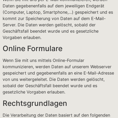
Daten gegebenenfalls auf dem jeweiligen Endgerät
(Computer, Laptop, Smartphone,…) gespeichert und es
kommt zur Speicherung von Daten auf dem E-Mail-
Server. Die Daten werden gelöscht, sobald der
Geschäftsfall beendet wurde und es gesetzliche
Vorgaben erlauben.
Online Formulare
Wenn Sie mit uns mittels Online-Formular
kommunizieren, werden Daten auf unserem Webserver
gespeichert und gegebenenfalls an eine E-Mail-Adresse
von uns weitergeleitet. Die Daten werden gelöscht,
sobald der Geschäftsfall beendet wurde und es
gesetzliche Vorgaben erlauben.
Rechtsgrundlagen
Die Verarbeitung der Daten basiert auf den folgenden