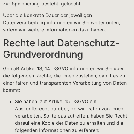
zur Speicherung besteht, gelöscht.
Über die konkrete Dauer der jeweiligen
Datenverarbeitung informieren wir Sie weiter unten,
sofern wir weitere Informationen dazu haben.
Rechte laut Datenschutz-
Grundverordnung
Gemäß Artikel 13, 14 DSGVO informieren wir Sie über
die folgenden Rechte, die Ihnen zustehen, damit es zu
einer fairen und transparenten Verarbeitung von Daten
kommt:
Sie haben laut Artikel 15 DSGVO ein
Auskunftsrecht darüber, ob wir Daten von Ihnen
verarbeiten. Sollte das zutreffen, haben Sie Recht
darauf eine Kopie der Daten zu erhalten und die
folgenden Informationen zu erfahren: